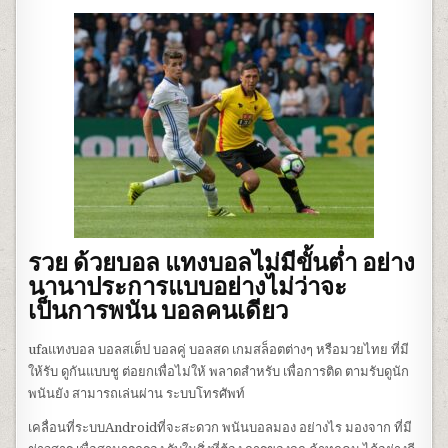
รวย ด้วยบอล แทงบอลไม่มีขั้นต่ำ อย่าง
นานาประการแบบอย่างไม่ว่าจะ
เป็นการพนัน บอลคนเดียว
ufaแทงบอล บอลสเต็ป บอลคู่ บอลสด เกมสล็อตต่างๆ หรือมวยไทย ที่มี
ให้รับ ดูกันแบบชู ต่อยกเพื่อไม่ให้ พลาดสำหรับ เพื่อการติด ตามรับดูนัก
พนันยัง สามารถเล่นผ่าน ระบบโทรศัพท์
เคลื่อนที่ระบบAndroidที่จะสะดวก พนันบอลมอง อย่างไร มองจาก ที่มี