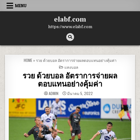
Skip
MENU
to
content
elabf.com
https://www.elabf.com
HOME
»
รวย ด้วยบอล อัตราการจ่ายผลตอบแทนอย่างคุ้มค่า
POSTED
แทงบอล
IN
รวย ด้วยบอล อัตราการจ่ายผล
ตอบแทนอย่างคุ้มค่า
ADMIN
มีนาคม 5, 2022