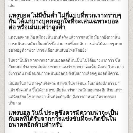
เล่น
แทงบอล ไม่มีขั้นต่ำ ไม่กี่แบบที่พวกเราทราบๆ
กัน ได้แก่บางบุคคลถูกใจที่จะเล่นเฉพาะบอล
ต่อ หรือเล่นแต่ว่าสูงต่ำ
แทงบอลผ่านเว็บ แม้กระนั้น อันที่จริง แล้วการเล่นมัก มีมากยิ่งกว่านั้น
การพนันบอลมัน เป็นอะไรซึ่ง สามารถที่จะกลับ การเล่นได้หลายๆ แบบ
อย่างอยู่ที่ว่าพวก เราจะเลือกเล่นแบบไหนโดยยิ่ง
ไปกว่านั้นถ้า หากพวกเราเล่นบอลสดที่มันเป็น ไปได้อย่างมากกว่า ขึ้น
กับแบบอย่าง การเล่นของ พวกเราเองว่า พวกเราจะเห็น จังหวะไหน มาก
ยิ่งกว่ากัน เหมือนกับการพนันบอลต่อ ซึ่งเป็นการเลือกคู่ บอลที่มีความ
เป็นต่อในด้าน ต่างๆกับจังหวะ สำหรับในการชนะ ในเกมดังที่กล่าว มา
แล้ว ซึ่งจะเกิด ขึ้นได้ง่าย ดายเสียยิ่ง กว่าการพนันบอลรอง อีกด้วยแต่ว่า
แต่นักเสี่ยง โชคบอลจำ เป็นที่จะต้องนึก ถึงการกำหนด อัตราต่อรอง
ปริมาณ
แทงบอล วันนี้ ประตูซึ่งควรมีความน่าจะเป็น
กับผลที่ได้รับจากการแข่งขันที่จะเกิดขึ้นใน
อนาคตอีกด้วยสำหรับ