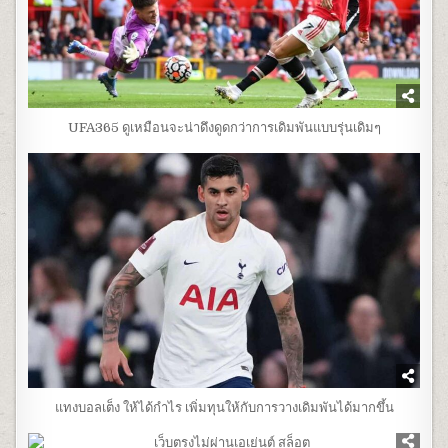
UFA365 ดูเหมือนจะน่าดึงดูดกว่าการเดิมพันแบบรุ่นเดิมๆ
แทงบอลเต็ง ให้ได้กำไร เพิ่มทุนให้กับการวางเดิมพันได้มากขึ้น