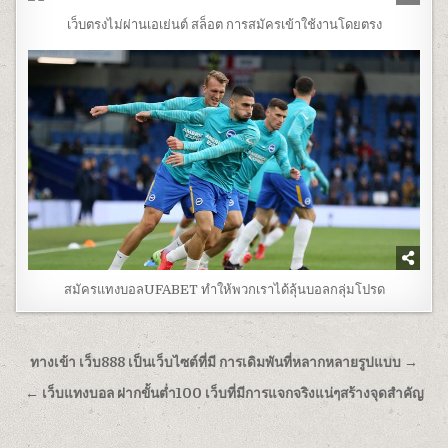
เว็บตรงไม่ผ่านเอเย่นต์ สล็อต การสมัครเข้าใช้งานโดยตรง
สมัครแทงบอลUFABET ทำให้พวกเราได้ลุ้นบอลกลุ่มโปรด
เมนู
ทางเข้า เว็บ888 เป็นเว็บไซต์ที่มี การเดิมพันที่หลากหลายรูปแบบ →
นำทาง
← เว็บแทงบอล ฝากขั้นต่ำ100 เว็บที่มีการแจกจริงแน่ๆสร้างจุดสำคัญ
เรื่อง