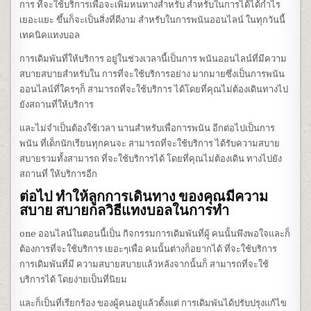
การ ที่จะใช้บริการเพื่อจะเพิ่มหนทางสำหรับ สำหรับในการได้ได้กำไร
เยอะแยะ ขึ้นก็จะเป็นสิ่งที่ดีงาม สำหรับในการพนันออนไลน์ ในทุกวันนี้
เทคนิค​แทง​บอล​
การเดิมพันที่ให้บริการ อยู่ในช่วงเวลานี้เป็นการ พนันออนไลน์ที่มีความ
สบายสบายสำหรับใน การที่จะใช้บริการอย่าง มากมายซึ่งเป็นการพนัน
ออนไลน์ที่ใครๆก็ สามารถที่จะใช้บริการ ได้โดยที่คุณไม่ต้องเดินทางไป
ยังสถานที่ให้บริการ
และไม่จำเป็นต้องใช้เวลา นานสำหรับเพื่อการพนัน อีกต่อไปเป็นการ
พนัน ที่เด็กนักเรียนทุกคนจะ สามารถที่จะใช้บริการ ได้รับความสบาย
สบายรวมทั้งสามารถ ที่จะใช้บริการได้ โดยที่คุณไม่ต้องเดิน ทางไปยัง
สถานที่ ให้บริการอีก
ต่อไป ทำให้ลูกการเดินทาง ของคุณมีความ
สบาย สบายกลวิธี​แทง​บอล​ในการทำ
one ออนไลน์ในตอนนี้เป็น กิจกรรมการเดิมพันที่ผู้ คนนั้นพึงพอใจและก็
ต้องการที่จะใช้บริการ เยอะๆเพื่อ คนนั้นต่างก็อยากได้ ที่จะใช้บริการ
การเดิมพันที่มี ความสบายสบายแล้วหลังจากนั้นก็ สามารถที่จะใช้
บริการได้ โดยง่ายเป็นที่นิยม
และก็เป็นที่เรียกร้อง ของผู้คนอยู่แล้วตั้งแต่ การเดิมพันได้ปรับปรุงแก้ไข