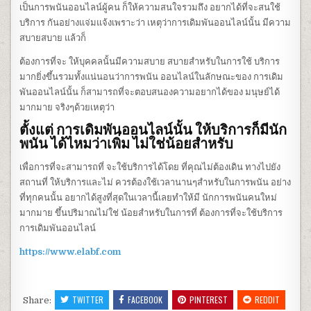
เป็นการพนันออนไลน์ผู้คน ก็ให้ความสนใจรวมถึง อยากได้ที่จะสนใช้
บริการ กันอย่างแจ่มแจ้งเพราะว่า เหตุว่าการเดิมพันออนไลน์นั้น มีความ
สบายสบาย แล้วก็
ต้องการที่จะ ให้บุคคลนั้นมีความสบาย สบายสำหรับในการใช้ บริการ
มากยิ่งขึ้นรวมทั้งแน่นอนว่าการพนัน ออนไลน์ในลักษณะของ การเดิม
พันออนไลน์นั้น ก็สามารถที่จะตอบสนองความอยากได้ของ มนุษย์ได้
มากมาย จริงๆด้วยเหตุว่า
ตั้งแต่ การเดิมพันออนไลน์นั้น ให้บริการก็มีนัก
พนัน ได้ไหมว่าเพิ่ม ไม่ใช่น้อยสำหรับ
เพื่อการที่จะสามารถที่ จะใช้บริการได้โดย ที่คุณไม่ต้องเดิน ทางไปยัง
สถานที่ ให้บริการและไม่ ควรต้องใช้เวลานานๆสำหรับในการพนัน อย่าง
ที่ทุกคนนั้น อยากได้สูงที่สุดในเวลานี้เลยทำให้มี นักการพนันคนใหม่
มากมาย ขึ้นปริมาณไม่ใช่ น้อยสำหรับในการที่ ต้องการที่จะใช้บริการ
การเดิมพันออนไลน์
https://www.elabf.com
TWITTER
FACEBOOK
PINTEREST
REDDIT
Share: