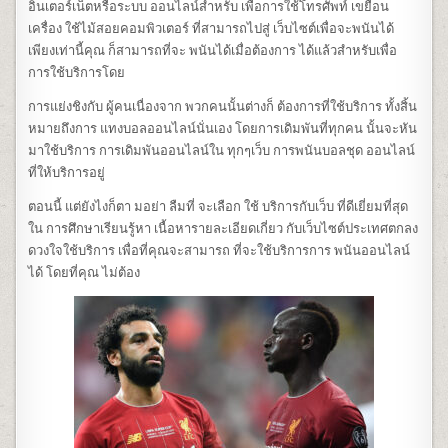
อินเตอร์เน็ตหรือระบบ ออนไลน์สำหรับ เพื่อการใช้โทรศัพท์ เขยื้อน
เครื่อง ใช้ไม้สอยคอมพิวเตอร์ ที่สามารถไปสู่ เว็บไซต์เพื่อจะพนันได้
เพียงเท่านี้คุณ ก็สามารถที่จะ พนันได้เมื่อต้องการ ได้แล้วสำหรับเพื่อ
การใช้บริการโดย
การแย่งชิงกับ ผู้คนเนื่องจาก พวกคนนั้นต่างก็ ต้องการที่ใช้บริการ ทั้งสิ้น
หมายถึงการ แทงบอลออนไลน์นั่นเอง โดยการเดิมพันที่ทุกคน นั้นจะหัน
มาใช้บริการ การเดิมพันออนไลน์ใน ทุกๆเว็บ การพนันบอลชุด ออนไลน์
ที่ให้บริการอยู่
ตอนนี้ แต่ยังไงก็ตา มอย่า ลืมที่ จะเลือก ใช้ บริการกับเว็บ ที่ดีเยี่ยมที่สุด
ใน การศึกษาเรียนรู้หา เนื้อหารายละเอียดเกี่ยว กับเว็บไซต์ประเทศตกลง
ดวงใจใช้บริการ เพื่อที่คุณจะสามารถ ที่จะใช้บริการการ พนันออนไลน์
ได้ โดยที่คุณ ไม่ต้อง