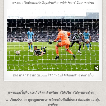
แทงบอลเว็บที่ปลอดภัยที่สุด สำหรับการให้บริการได้ครบทุกด้าน
สูตร บาคาร่ารวยรวย.com ให้นักพนันได้เลือกพนันจากทางเว็บ
เมนู
แทงบอลเว็บที่ปลอดภัยที่สุด สำหรับการให้บริการได้ครบทุกด้าน →
นำทาง
← เว็บพนันบอล ถูกกฏหมาย ทางเลือกเดิมพันที่มั่นคง ปลอดภัย และคุ้ม
ค่าที่สุด