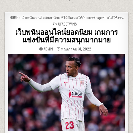
เรื่อง
HOME
»
เว็บพนันออนไลน์ยอดนิยม ที่ได้อัพเดตให้กับสมาชิกทุกท่านได้ใช้งาน
POSTED
UFABETWINS
IN
เว็บพนันออนไลน์ยอดนิยม เกมการ
แข่งขันที่มีความสนุกมากมาย
ADMIN
พฤษภาคม 31, 2022