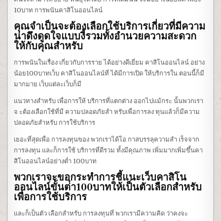
10บาท การพนันคาสิโนออนไลน์
คุณจำเป็นจะต้องเลือกใช้บริการเกี่ยวที่มีความ
น่าดึงดูดใจแบบงี้รวมทั้งอำนวยความสะดวก
ให้กับคุณสำหรับ
การพนันในเรื่อง เกี่ยวกับการราย ได้อย่างดีเยี่ยม คาสิโนออนไลน์ อย่าง
น้อย100บาทเว็บ คาสิโนออนไลน์ที่ ได้มีการเปิด ให้บริการใน ตอนนี้ก็มี
มากมาย เว็บแต่ละเว็บก็มี
แนวทางสำหรับ เพื่อการให้ บริการที่แตกต่าง ออกไปแม้กระ นั้นพวกเรา
จ ะต้องเลือกใช้ที่มี ความปลอดภัยสำ หรับเพื่อการลง ทุนแล้วก็มีความ
ปลอดภัยสำหรับ การใช้บริการ
เยอะที่สุดเพื่อ การลงทุนของ พวกเราได้โอ กาสบรรลุความสำ เร็จจาก
การลงทุน และก็การใช้ บริการที่ดีรวม ทั้งมีคุณภาพ เพิ่มมากเพิ่มขึ้นคา
สิโนออนไลน์อย่างต่ำ 100บาท
พวกเราจะขอกระทำการชี้แนะเว็บคาสิโน
ออนไลน์ขั้นต่ํา100บาทให้เป็นตัวเลือกสำหรับ
เพื่อการใช้บริการ
และก็เป็นตัว เลือกสำหรับ การลงทุนที่ พวกเรามีความคิด ว่าคงจะ