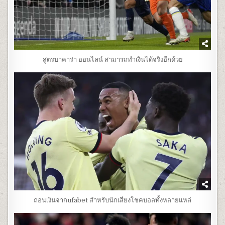
สูตรบาคาร่า ออนไลน์ สามารถทำเงินได้จริงอีกด้วย
ถอนเงินจากufabet สำหรับนักเสี่ยงโชคบอลทั้งหลายแหล่