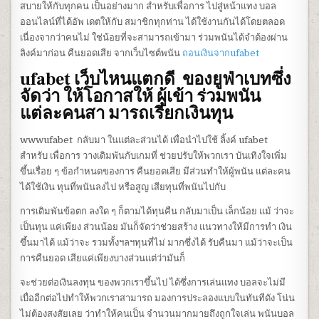
สบายให้กับทุกคน เป็นอย่างมาก สำหรับเพื่อการ ไปสู่หน้าแทง บอล
ออนไลน์ที่ได้อัพ เดตให้กับ สมาชิกทุกท่าน ได้ใช้งานกันได้โดยตลอด
เนื่องจากว่าคนไม่ ใช่น้อยที่จะสามารถเข้ามา ร่วมพนันได้จำต้องผ่าน
ลิงค์มาก่อน คืนยอดเสีย จากเว็บไซต์พนัน
ถอนเงินจากufabet
ufabet เว็บไหนแตกดี ของยูฟ่าเบทซึ่ง
จัดว่า ให้โอกาสให้ ผู้เข้า ร่วมพนัน
แต่ละคนสา มารถเรียกเงินทุน
wwwufabet กลับมา ในแต่ละส่วนได้ เพื่อนำไปใช้ ลิ้งค์ ufabet
สำหรับ เพื่อการ วางเดิมพันกับเกมที่ ช่วยปรับให้พวกเรา บันเทิงใจเพิ่ม
ขึ้นเรื่อย ๆ ข้อกำหนดของการ คืนยอดเสีย มีส่วนทำให้ผู้พนัน แต่ละคน
ได้ใช้เงิน ทุนที่พนันลงไป หรือสูญ เสียทุนที่พนันไปกับ
การเดิมพันข้อตก ลงใด ๆ ก็ตามได้ทุนคืน กลับมาเป็น เล็กน้อย แม้ ว่าจะ
เป็นทุน แค่เพียง ส่วนน้อย มันก็จัดว่าช่วยสร้าง แนวทางให้มีการทำ เงิน
ขึ้นมาได้ แม้ว่าจะ รวมทั้งฯลฯทุนที่ไม่ มากซึ่งได้ รับคืนมา แม้ว่าจะเป็น
การคืนยอด เสียแค่เพียงบางส่วนแต่ว่ามันก็
จะช่วยต่อเงินลงทุน ของพวกเราขึ้นไป ได้ซึ่งการเล่นแทง บอลจะไม่มี
เบื่ออีกต่อไปทำให้พวกเราสามารถ มองการประลองแบบในทันทีดัง โน่น
ไม่ต้องสงสัยเลย ว่าทำให้คนเป็น จำนวนมากมายถึงถูกใจเล่น พนันบอล