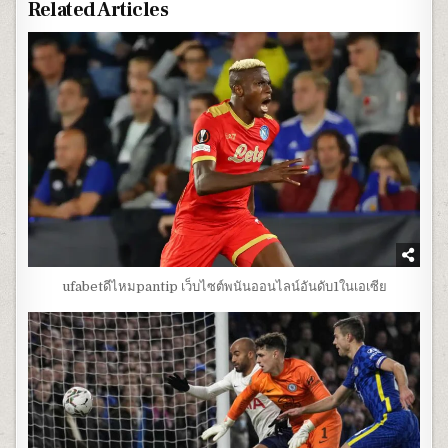
Related Articles
ufabetดีไหมpantip เว็บไซต์พนันออนไลน์อันดับ1ในเอเซีย