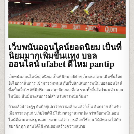
เว็บพนันออนไลน์ยอดนิยม เป็นที่
นิยมมากเพิ่มขึ้นแทง บอล
ออนไลน์ ufabet ดีไหม pantip
เว็บพนันออนไลน์ยอดนิยม เป็นที่นิยม ufabetเว็บตรง มากเพิ่มขึ้นโดย
ยิ่งไปกว่านั้นการ เข้ามาร่วมพนัน กับเว็บนักเล่นการพนัน บอลออนไลน์
ซึ่งเป็นเว็บไซต์ที่มีปริมาณ สมาชิกเยอะที่สุด รวมทั้งมั่นใจว่าคนจำ นวน
ไม่น้อย นั้นมีประสบการณ์สำ หรับการพนันกันมา
บ้างแล้วน่าจะรู้ๆ กันดีอยู่แล้วว่าความเสี่ยง แล้วก็เป็น อันตราย สำหรับ
เพื่อการลงทุนกั บเว็บไซต์ที่ มิได้มาตรฐานมากยิ่ง กว่าเลือกพนันออน
ไลน์ที่ตามมาตรฐานอย่างมาก แต่ว่า การเลือกใช้งาน ได้อัพเดต ให้กับ
สมาชิกทุก ท่านได้ใช้ งานย่อมสร้างความสบาย