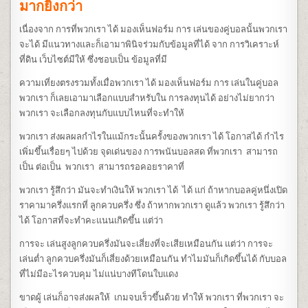
มากยิ่งกว่า
เนื่องจาก การที่พวกเรา ได้ มองเห็นฟอร์ม การ เล่นของคู่บอลนั้นพวกเรา
จะได้ มีแนวทางและก็เอามาพินิจร่วมกับข้อมูลที่ได้ จาก การวิเคราะห์
ที่ดิน เว็บไซต์มีให้ ซึ่งชอบเป็น ข้อมูลที่มี
ความเที่ยงตรงรวมทั้งเมื่อพวกเรา ได้ มองเห็นฟอร์ม การ เล่นในคู่บอล
พวกเรา ก็เลยเอามาเลือกแบบสำหรับใน การลงทุนได้ อย่างไม่ยากว่า
พวกเรา จะเลือกลงทุนกับแบบไหนที่จะทำให้
พวกเรา ส่งผลผลกำไรในแม้กระนั้นครั้งของพวกเรา ได้ โอกาสได้ กำไร
เพิ่มขึ้นเรื่อยๆ ไปด้วย จุดเด่นของ การพนันบอลสด ที่พวกเรา สามารถ
เป็น ต่อเป็น พวกเรา สามารถรอคอยราคาที่
พวกเรา รู้สึกว่า มันจะทำเงินให้ พวกเรา ได้ ได้ แก่ ถ้าหากบอลคู่หนึ่งเปิด
ราคามาครึ่งแรกที่ ลูกควบครึ่ง ซึ่ง ถ้าหากพวกเรา ดูแล้ว พวกเรา รู้สึกว่า
ได้ โอกาสที่จะทำคะแนนเกิดขึ้น แต่ว่า
การจะ เล่นสูงลูกควบครึ่งมันจะเสี่ยงที่จะเสียเหมือนกัน แต่ว่า การจะ
เล่นต่ำ ลูกควบครึ่งมันก็เสี่ยงด้วยเหมือนกัน ทำไมมันก็เกิดขึ้นได้ กับบอล
ที่ไม่มีอะไรควบคุม ไม่แน่บางทีโดนใบแดง
ขาดผู้ เล่นก็อาจส่งผลให้ เกมจบเร็วขึ้นด้วย ทำให้ พวกเรา ที่พวกเรา จะ