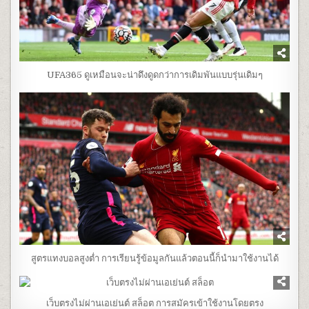
UFA365 ดูเหมือนจะน่าดึงดูดกว่าการเดิมพันแบบรุ่นเดิมๆ
สูตรแทงบอลสูงต่ำ การเรียนรู้ข้อมูลกันแล้วตอนนี้ก็นำมาใช้งานได้
เว็บตรงไม่ผ่านเอเย่นต์ สล็อต การสมัครเข้าใช้งานโดยตรง