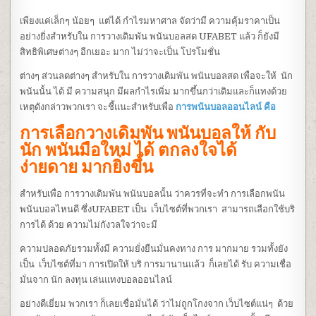
เพียงแค่เล็กๆ น้อยๆ แต่ได้ กำไรมหาศาล จัดว่ามี ความคุ้มราคาเป็น
อย่างยิ่ง
สำหรับใน การวางเดิมพัน พนันบอลสด UFABET แล้ว ก็ยังมี
สิทธิพิเศษต่างๆ อีกเยอะ มาก ไม่ว่าจะเป็น โปรโมชั่น
ต่างๆ ส่วนลดต่างๆ สำหรับใน การวางเดิมพัน พนันบอลสด เพื่อจะให้ นัก
พนันนั้น ได้ มี ความสนุก มีผลกำไรเพิ่ม มากขึ้นกว่าเดิมและก็แทงด้วย
เหตุดังกล่าวพวกเรา จะชี้แนะสำหรับเพื่อ
การพนันบอลออนไลน์ คือ
การเลือกวางเดิมพัน พนันบอลให้ กับ
นัก พนันมือใหม่ ได้ ตกลงใจได้
ง่ายดาย มากยิ่งขึ้น
สำหรับเพื่อ การวางเดิมพัน พนันบอลนั้น ว่าควรที่จะทำ การเลือกพนัน
พนันบอลไหนดี ซึ่งUFABET เป็น เว็บไซต์ที่พวกเรา สามารถเลือกใช้บริ
การได้ ด้วย ความไม่กังวลใจว่าจะมี
ความปลอดภัยรวมทั้งมี ความยั่งยืนมั่นคงทาง การ มากมาย รวมทั้งยัง
เป็น เว็บไซต์ที่มา การเปิดให้ บริ การมานานแล้ว ก็เลยได้ รับ ความเชื่อ
มั่นจาก นัก ลงทุน เล่นแทงบอลออนไลน์
อย่างดีเยี่ยม พวกเรา ก็เลยเชื่อมั่นได้ ว่าไม่ถูกโกงจาก เว็บไซต์แน่ๆ ด้วย