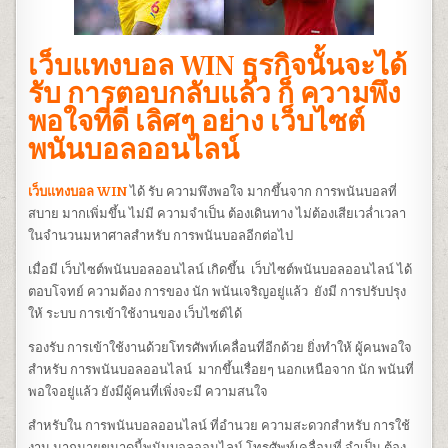
เว็บแทงบอล WIN ธุรกิจนั้นจะได้
รับ การตอบกลับแล้ว ก็ ความพึง
พอใจที่ดี เลิศๆ อย่าง เว็บไซต์
พนันบอลออนไลน์
เว็บแทงบอล WIN
ได้ รับ ความพึงพอใจ มากขึ้นจาก การพนันบอลที่
สบาย มากเพิ่มขึ้น ไม่มี ความจำเป็น ต้องเดินทาง ไม่ต้องเสียเวล่ำเวลา
ในจำนวนมหาศาลสำหรับ การพนันบอลอีกต่อไป
เมื่อมี เว็บไซต์พนันบอลออนไลน์ เกิดขึ้น เว็บไซต์พนันบอลออนไลน์ ได้
ตอบโจทย์ ความต้อง การของ นัก พนันเจริญอยู่แล้ว ยังมี การปรับปรุง
ให้ ระบบ การเข้าใช้งานของ เว็บไซต์ได้
รองรับ การเข้าใช้งานด้วยโทรศัพท์เคลื่อนที่อีกด้วย ยิ่งทำให้ ผู้คนพอใจ
สำหรับ การพนันบอลออนไลน์ มากขึ้นเรื่อยๆ นอกเหนือจาก นัก พนันที่
พอใจอยู่แล้ว ยังมีผู้คนที่เพิ่งจะมี ความสนใจ
สำหรับใน การพนันบอลออนไลน์ ที่อำนวย ความสะดวกสำหรับ การใช้
งาน มากมายขนาดนี้พนันบอลออนไลน์ โทรศัพท์เคลื่อนที่ จำเป็น ต้อง