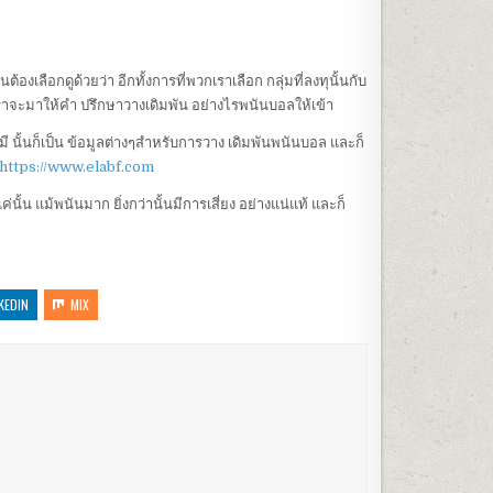
เลือกดูด้วยว่า อีกทั้งการที่พวกเราเลือก กลุ่มที่ลงทุนั้นกับ
วกเราจะมาให้คำ ปรึกษาวางเดิมพัน อย่างไรพนันบอลให้เข้า
ี นั้นก็เป็น ข้อมูลต่างๆสำหรับการวาง เดิมพันพนันบอล และก็
https://www.elabf.com
่นั้น แม้พนันมาก ยิ่งกว่านั้นมีการเสี่ยง อย่างแน่แท้ และก็
KEDIN
MIX