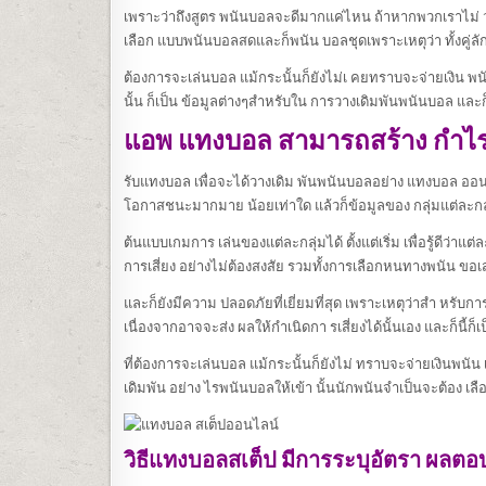
เพราะว่าถึงสูตร พนันบอลจะดีมากแค่ไหน ถ้าหากพวกเราไม่ วา
เลือก แบบพนันบอลสดและก็พนัน บอลชุดเพราะเหตุว่า ทั้งคู่ลั
ต้องการจะเล่นบอล แม้กระนั้นก็ยังไม่เ คยทราบจะจ่ายเงิน พน
นั้น ก็เป็น ข้อมูลต่างๆสำหรับใน การวางเดิมพันพนันบอล และก็ข้
แอพ แทงบอล สามารถสร้าง กำไรไ
รับแทงบอล เพื่อจะได้วางเดิม พันพนันบอลอย่าง แทงบอล ออนไลน์เ
โอกาสชนะมากมาย น้อยเท่าใด แล้วก็ข้อมูลของ กลุ่มแต่ละกลุ่ม
ต้นแบบเกมการ เล่นของแต่ละกลุ่มได้ ตั้งแต่เริ่ม เพื่อรู้ดีว่าแ
การเสี่ยง อย่างไม่ต้องสงสัย รวมทั้งการเลือกหนทางพนัน ขอเ
และก็ยังมีความ ปลอดภัยที่เยี่ยมที่สุด เพราะเหตุว่าสำ หรับก
เนื่องจากอาจจะส่ง ผลให้กำเนิดกา รเสี่ยงได้นั้นเอง และก็นี้ก
ที่ต้องการจะเล่นบอล แม้กระนั้นก็ยังไม่ ทราบจะจ่ายเงินพนัน 
เดิมพัน อย่าง ไรพนันบอลให้เข้า นั้นนักพนันจำเป็นจะต้อง เลือกก
วิธีแทงบอลสเต็ป มีการระบุอัตรา ผลตอ