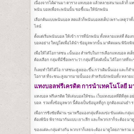
เนื่องจากได้ผ่านมา ตาราง แทงบอล แล้วหลายสนามแล้วก็ แทงบอ
พนัน บอลเพื่อจะพนันนั้น ขอชี้แนะให้นักพนัน
เลือกต้นแบบพนันบอล สดแล้วก็พนันบอลสเต็ป เพราะเหตุว่าทั
ไลน์
ตั้งแต่เริ่มพนันบอล ให้เข้า การที่นักพนัน ทั้งหลายแหล่ที่ ต
บอลอย่าง ใหญ่โตเพื่อได้นำ ข้อมูลพวกนั้น มาคิดแผน พินิจ
เพื่อให้ได้โอกาสชน ะนั้นเอง สำหรับในการเลือกแทงบอล สเต็ป
ต้องเลือก กลุ่มที่มีชื่อเพราะว่า กลุ่มที่โด่งดังนั้น ได้โ
ก็เลยทำให้ได้โอ กาสชนะสูงเยอะขึ้น กว่าเดิมนั้นเอง และก็ส
โอกาส ที่จะชนะสูงมากมายนั้นเอง สำหรับนักพนันทั้ง หลายแหล
แทงบอลฟรีเครดิต การนำเทคโนโลยี มาผ
แทงบอล ฟรีเครดิต ให้เล่นบอลให้ชนะ เว็บแทงบอลที่ดีที่สุด อ
บอล รวมทั้งข้อมูลพวก นี้ต้องเป็นข้อมูลที่ถูก ถูกต้องแม่นยำ 
เพื่อการชิงชัยที่ผ่าน ๆมาหรือมองกลุ่มที่ลงแข่ง ขันแต่ละก
ต้องพินิจ พิจารณากันแบบ เจาะลึก และก็พวกเราก็จะต้อง มาดูกลุ่ม
ของแต่ละกลุ่มต่างกัน พวกเราก็เลยจะต้อง มาดูโดยภาพรวม แล้ว