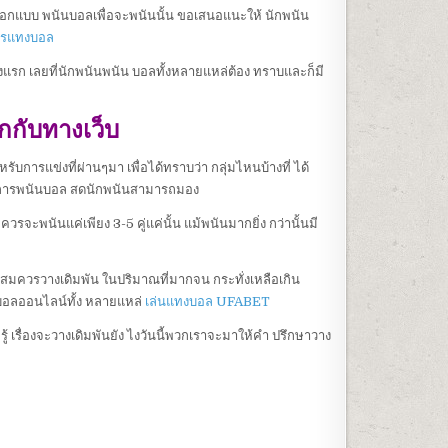
ลือกแบบ พนันบอลเพื่อจะพนันนั้น ขอเสนอแนะให้ นักพนัน
การแทงบอล
างแรก เลยที่นักพนันพนัน บอลทั้งหลายแหล่ต้อง ทราบและก็มี
กกับทางเว็บ
ับการแข่งที่ผ่านๆมา เพื่อได้ทราบว่า กลุ่มไหนบ้างที่ ได้
น ทั้งการพนันบอล สดนักพนันสามารถมอง
 ควรจะพนันแค่เพียง 3-5 คู่แค่นั้น แม้พนันมากยิ่ง กว่านั้นมี
 ไม่สมควรวางเดิมพัน ในปริมาณที่มากจน กระทั่งเหลือเกิน
นันบอลออนไลน์ทั้ง หลายแหล่
เล่นแทงบอล UFABET
รู้ เรื่องจะวางเดิมพันยัง ไงวันนี้พวกเราจะมาให้คำ ปรึกษาวาง