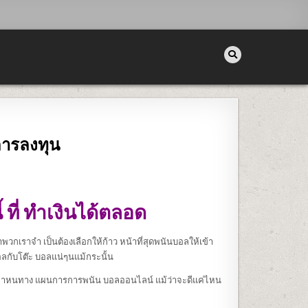
การลงทุน
ที่ ทำเงินได้ตลอด
วกเราจำ เป็นต้องเลือกให้ก้าว หน้าที่สุดพนันบอลให้เข้า
อลกับโต๊ะ บอลแน่ๆนแม้กระนั้น
เลือกหาหนทาง แผนการการพนัน บอลออนไลน์ แม้ว่าจะดีแค่ไหน