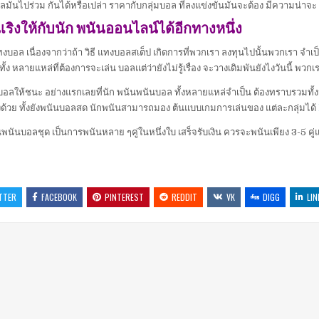
บอลมันไปร่วม กันได้หรือเปล่า ราคากับกลุ่มบอล ที่ลงแข่งขันมันจะต้อง มีความน่าจะ
่นเริงให้กับนัก พนันออนไลน์ได้อีกทางหนึ่ง
เนื่องจากว่าถ้า วิธี แทงบอลสเต็ป เกิดการที่พวกเรา ลงทุนไปนั้นพวกเรา จำเป็นต้อง
้ง หลายแหล่ที่ต้องการจะเล่น บอลแต่ว่ายังไม่รู้เรื่อง จะวางเดิมพันยังไงวันนี้ พ
นบอลให้ชนะ อย่างแรกเลยที่นัก พนันพนันบอล ทั้งหลายแหล่จำเป็น ต้องทราบรวมทั้งม
จ่างด้วย ทั้งยังพนันบอลสด นักพนันสามารถมอง ต้นแบบเกมการเล่นของ แต่ละกลุ่มได้
รส่วนพนันบอลชุด เป็นการพนันหลาย ๆคู่ในหนึ่งใบ เสร็จรับเงิน ควรจะพนันเพียง 3-5 คู่แค
TTER
FACEBOOK
PINTEREST
REDDIT
VK
DIGG
LIN