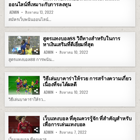
ออนไลน์ที่เหมาะกับการลงทุน
ADMIN
สิงหาคม 13, 2022
สมัครเว็บพนันออนไลน์…
สูตรแทงบอล88 วิถีทางสำหรับในการ
หาเงินเสริมที่ดีเยี่ยมที่สุด
ADMIN
สิงหาคม 10, 2022
สูตรแทงบอล88 การพนัน…
วิธีเล่นบาคาร่าให้รวย การสร้างความเกี่ยว
เนื่องที่จะได้ผลดี
ADMIN
สิงหาคม 10, 2022
วิธีเล่นบาคาร่าให้รว…
เว็บแทงบอล ที่คุณควรรู้จัก ที่สำคัญสำหรับ
เพื่อการเล่นแทงบอล
ADMIN
สิงหาคม 7, 2022
เว็บแทงบอล ที่คุณควร…