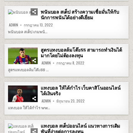
พนันบอล สเต็ป สร้างความเชื่อมั่นให้กับ
นักการพนันได้อย่างดีเยี่ยม
ADMIN
กรกฎาคม 13, 2022
พนันบอล สเต็ป เกมพนั…
สูตรแทงบอลล้มโต๊ะ88 สามารถทำเงินได้
มากโดยไม่ต้องลงทุน
ADMIN
กรกฎาคม 8, 2022
สูตรแทงบอลล้มโต๊ะ88 …
แทงบอล ให้ได้กำไร เว็บคาสิโนออนไลน์
ได้เงินจริง
ADMIN
มิถุนายน 23, 2022
แทงบอล ให้ได้กำไร ww…
แทงบอล สเต็ปออนไลน์ แนวทางการเดิม
พันที่ง่ายต่อการลงทุน