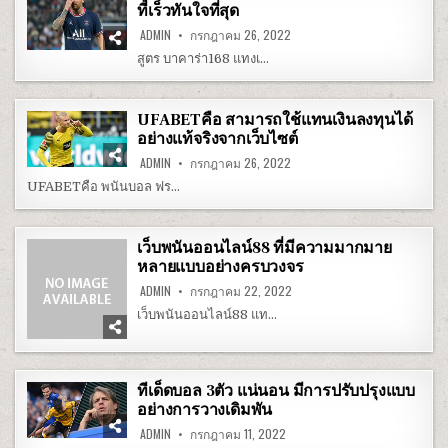
ที่เร็วทันใจที่สุด
ADMIN
กรกฎาคม 26, 2022
สูตร บาคาร่า168 แทงเ…
UFABETคือ สามารถใช้แทนเงินลงทุนได้
อย่างแท้จริงจากเว็บไซต์
ADMIN
กรกฎาคม 26, 2022
UFABETคือ พนันบอล ฟร…
เว็บพนันออนไลน์88 ที่มีความมากมาย
หลายแบบอย่างครบวงจร
ADMIN
กรกฎาคม 22, 2022
เว็บพนันออนไลน์88 แท…
ทีเด็ดบอล 3ตัว แน่นอน มีการปรับปรุงแบบ
อย่างการวางเดิมพัน
ADMIN
กรกฎาคม 11, 2022