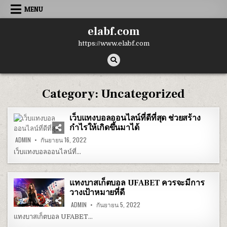
Skip
MENU
to
content
elabf.com
https://www.elabf.com
Category:
Uncategorized
เว็บแทงบอลออนไลน์ที่ดีที่สุด ช่วยสร้าง
กำไรให้เกิดขึ้นมาได้
ADMIN
กันยายน 16, 2022
เว็บแทงบอลออนไลน์ที่…
แทงบาสเก็ตบอล UFABET ควรจะมีการ
วางเป้าหมายที่ดี
ADMIN
กันยายน 5, 2022
แทงบาสเก็ตบอล UFABET…