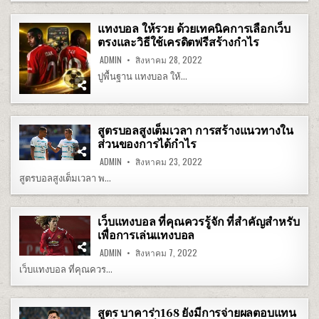
แทงบอล ให้รวย ด้วยเทคนิคการเลือกเว็บ
ตรงและวิธีใช้เครดิตฟรีสร้างกำไร
ADMIN
สิงหาคม 28, 2022
ปูพื้นฐาน แทงบอล ให้…
สูตรบอลสูงเต็มเวลา การสร้างแนวทางใน
ส่วนของการได้กำไร
ADMIN
สิงหาคม 23, 2022
สูตรบอลสูงเต็มเวลา พ…
เว็บแทงบอล ที่คุณควรรู้จัก ที่สำคัญสำหรับ
เพื่อการเล่นแทงบอล
ADMIN
สิงหาคม 7, 2022
เว็บแทงบอล ที่คุณควร…
สูตร บาคาร่า168 ยังมีการจ่ายผลตอบแทน