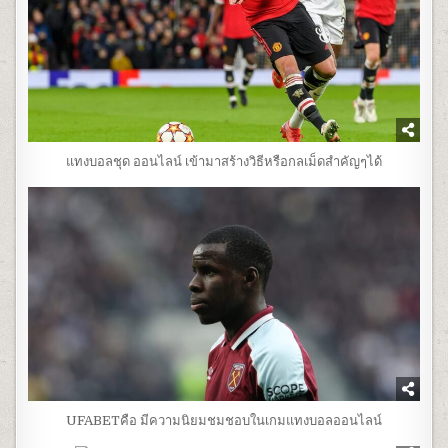
แทงบอลชุด ออนไลน์ เข้ามาสร้างวิธีหรือกลเม็ดสำคัญๆได้
UFABETคือ มีความนิยมชมชอบในเกมแทงบอลออนไลน์