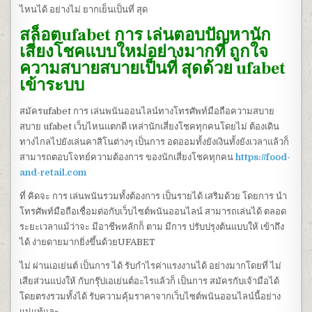
ไหนได้ อย่างไม่ ยากเย็นเป็นที่ สุด
สล็อตufabet การ เล่นตอบปัญหานัก
เสี่ยงโชคแบบใหม่อย่างมากที่ ถูกใจ
ความสบายสบายเป็นที่ สุดด้วย ufabet
เข้าระบบ
สมัครufabet การ เล่นพนันออนไลน์ทางโทรศัพท์มือถือความสบาย
สบาย ufabet เว็บไหนแตกดี เหล่านักเสี่ยงโชคทุกคนโดยไม่ ต้องเดิน
ทางไกลไปยังเล่นคาสิโนต่างๆ เป็นการ อดออมทั้งยังเงินทั้งยังเวลาแล้วก็
สามารถตอบโจทย์ความต้องการ ของนักเสี่ยงโชคทุกคน
https://food-
and-retail.com
ที่ คิดจะ การ เล่นพนันรวมทั้งต้องการ เป็นรายได้ เสริมด้วย โดยการ นำ
โทรศัพท์มือถือเชื่อมต่อกับเว็บไซต์พนันออนไลน์ สามารถเล่นได้ ตลอด
ระยะเวลาแม้ว่าจะ มีอาชีพหลักก็ ตาม มีการ ปรับปรุงต้นแบบให้ เข้าถึง
ได้ ง่ายดายมากยิ่งขึ้นด้วยUFABET
ไม่ ผ่านเอเย่นต์ เป็นการ ได้ รับกำไรค่าแรงงานได้ อย่างมากโดยที่ ไม่
เสียส่วนแบ่งให้ กับกรุ๊ปเอเย่นต์อะไรแล้วก็ เป็นการ สมัครกับเจ้ามือได้
โดยตรงรวมทั้งได้ รับความคุ้มราคาจากเว็บไซต์พนันออนไลน์นี้อย่าง
แน่แท้และ