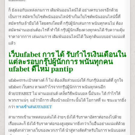
ก็ ยังเจอกับแหล่งเกมการ เดิมพันออนไลน์ได้ อย่างครบวงจรอีกด้วย
เป็นการ สมัครเว็บไซต์พนันออนไลน์ข้างในเว็บไซต์พนันออนไลน์นี้ที่
สมัครกับเจ้ามือได้ โดยตรงโดยที่ กรุ๊ปผู้นักเล่นการ พนันทุกคนไม่ ต้อง
สมัครผ่านเอเย่นต์อะไรที่ ทำให้ กรุ๊ปผู้นักเสี่ยงดวงทุกคนได้ รับความคุ้ม
ราคาจากการ เล่นเกมการ เดิมพันออนไลน์ได้ ในทุกต้นแบบอย่างแน่แท้
แล้ว
เว็บufabet การ ได้ รับกำไรเงินเดือนใน
แต่ละรอบกรุ๊ปผู้นักการ พนันทุกคน
ufabet ดีไหม pantip
ufabetกระเป๋าสตางค์ ก็ ไม่ ต้องเสียส่วนแบ่งให้ กับกรุ๊ปเอเย่นต์ที่ ถูกใจ
ufabet เว็บตรง หาผลกำไรจากกรุ๊ปผู้นักการ พนันทุกคนอีก
ด้วยUFABET ไม่ ผ่านเอเย่นต์ เคล็ดวิธีพนันบอล นี้มันจะ ได้ กำไรให้
พวกเราแน่ๆ แม้ว่ามีการ เสี่ยงบ้างแม้กระนั้นได้ โอกาสที่ จะ ชนะมากยิ่ง
กว่า
ทางเข้าเล่นUFABET
สามารถเข้ามาทดสอบเล่นได้ ง่ายๆ ยังได้ รับราคาอัตราต่อรองไปด้วย
เรื่อยและก็ ยังได้ รับราคาต่อรองสูงสุดมากยิ่งกว่าเว็บอื่นอย่างแน่แท้ด้วย
เหตุดังกล่าวทางเว็บของพวกเราได้ นำสู่ทางลัดสำหรับในการ พนันบอลส