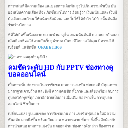
การพนันที่มีความเสี่ยง และยอดการเดิมพัน สูงไปเกินความจำเป็น มัน
ย่อมเป็นความเสี่ยง ที่จะเกิดขึ้นมาได้
การเรียนรู้ว่า เว็บพนันแต่ละ เว็บมี
ตัวเลือกแบบไหน ให้พนันหรือมีเกม แบบใดให้ได้กำไร ได้บ้างนั้นมันถือ
ว่าสร้างโอกาส
ที่ดีให้เกิดขึ้นเนื่องจาก ความชำนาญใน เกมพนันมันมี ความต่างกั นและ
เมื่อเลือกที่จะใช้ งานกับเว็บยูฟ่าเบท มันจะมีโอกาสให้คุณ มีความได้
เปรียบที่ แน่ชัดขึ้น
UFABET1168
คมชัดระดับ HD กับ PPTV ช่องทางดู
บอลออนไลน์
เป็นการเพิ่มช่องทาง ในการรับชม เกมการแข่งขัน ฟุตบอลที่ มีคุณภาพ
มาตรฐานครบถ้วน และยังมี ความคมชัด ทั้งภาพและเสียงพร้อม กับการ
ดูบอลได้ ทุกที่ทุกเวลาอีกด้วยเป็นการเพิ่มเติม ช่องทางใน การดูบอล
ออนไลน์ ซึ่งเป็นการ
เปลี่ยนแปลง รูปแบบของ การรับชมเกม การแข่งขันฟุตบอล ให้มีความ
ทันสมัย มากยิ่งขึ้น พร้อมกับความ หลากหลาย ที่มากยิ่งขึ้น อีกด้วยกับ
การนำเสนอ เกมการแข่งขัน ฟุตบอลผ่าน ช่องทางดังกล่าว ต้องการ ดู