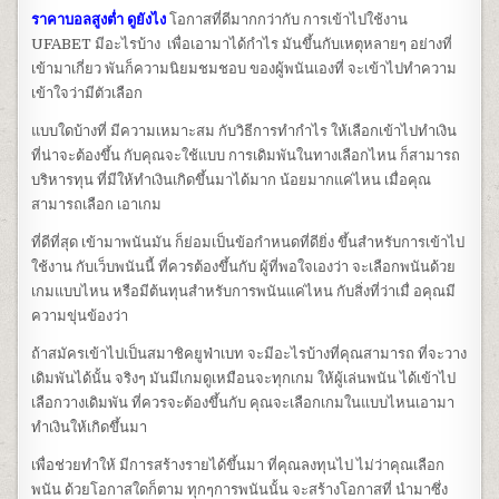
ราคาบอลสูงต่ำ ดูยังไง
โอกาสที่ดีมากกว่ากับ การเข้าไปใช้งาน
UFABET มีอะไรบ้าง เพื่อเอามาได้กำไร
มันขึ้นกับเหตุหลายๆ อย่างที่
เข้ามาเกี่ยว พันก็ความนิยมชมชอบ ของผู้พนันเองที่ จะเข้าไปทำความ
เข้าใจว่ามีตัวเลือก
แบบใดบ้างที่ มีความเหมาะสม กับวิธีการทำกำไร ให้เลือกเข้าไปทำเงิน
ที่น่าจะต้องขึ้น กับคุณจะใช้แบบ การเดิมพันในทางเลือกไหน ก็สามารถ
บริหารทุน ที่มีให้ทำเงินเกิดขึ้นมาได้มาก น้อยมากแค่ไหน เมื่อคุณ
สามารถเลือก เอาเกม
ที่ดีที่สุด เข้ามาพนันมัน ก็ย่อมเป็นข้อกำหนดที่ดียิ่ง ขึ้นสำหรับการเข้าไป
ใช้งาน กับเว็บพนันนี้ ที่ควรต้องขึ้นกับ ผู้ที่พอใจเองว่า จะเลือกพนันด้วย
เกมแบบไหน หรือมีต้นทุนสำหรับการพนันแค่ไหน กับสิ่งที่ว่าเมื่ อคุณมี
ความขุ่นข้องว่า
ถ้าสมัครเข้าไปเป็นสมาชิคยูฟ่าเบท จะมีอะไรบ้างที่คุณสามารถ ที่จะวาง
เดิมพันได้นั้น จริงๆ มันมีเกมดูเหมือนจะทุกเกม ให้ผู้เล่นพนัน ได้เข้าไป
เลือกวางเดิมพัน ที่ควรจะต้องขึ้นกับ คุณจะเลือกเกมในแบบไหนเอามา
ทำเงินให้เกิดขึ้นมา
เพื่อช่วยทำให้ มีการสร้างรายได้ขึ้นมา ที่คุณลงทุนไป ไม่ว่าคุณเลือก
พนัน ด้วยโอกาสใดก็ตาม ทุกๆการพนันนั้น จะสร้างโอกาสที่ นำมาซึ่ง