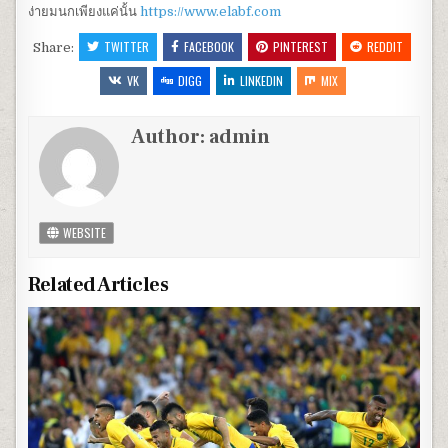
ง่ายมนกเพียงแค่นั้น
https://www.elabf.com
TWITTER
FACEBOOK
PINTEREST
REDDIT
Share:
VK
DIGG
LINKEDIN
MIX
Author:
admin
WEBSITE
Related Articles