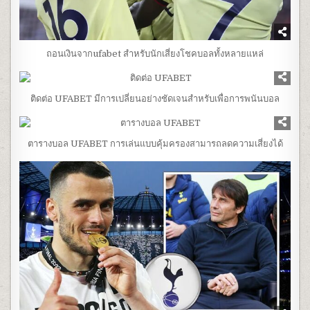
ถอนเงินจากufabet สำหรับนักเสี่ยงโชคบอลทั้งหลายแหล่
ติดต่อ UFABET มีการเปลี่ยนอย่างชัดเจนสำหรับเพื่อการพนันบอล
ตารางบอล UFABET การเล่นแบบคุ้มครองสามารถลดความเสี่ยงได้