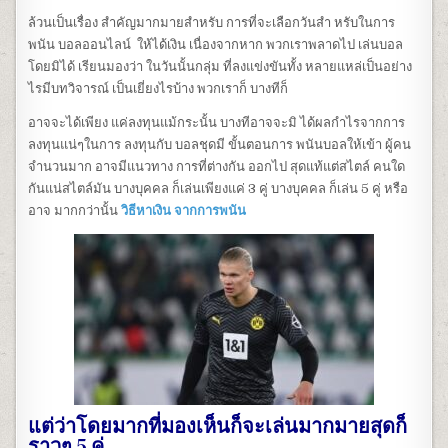
ล้วนเป็นเรื่อง สำคัญมากมายสำหรับ การที่จะเลือกวันสำ หรับในการ
พนัน บอลออนไลน์ ให้ได้เงิน เนื่องจากหาก พวกเราพลาดไป เล่นบอล
โดยมิได้ เรียนมองว่า ในวันนั้นกลุ่ม ที่ลงแข่งขันทั้ง หลายแหล่เป็นอย่าง
ไรมีบทวิจารณ์ เป็นเยี่ยงไรบ้าง พวกเราก็ บางทีก็
อาจจะได้เพียง แค่ลงทุนแม้กระนั้น บางทีอาจจะมิ ได้ผลกำไรจากการ
ลงทุนแน่ๆในการ ลงทุนกับ บอลชุดมี ขั้นตอนการ พนันบอลให้เข้า ผู้คน
จำนวนมาก อาจมีแนวทาง การที่ต่างกัน ออกไป สุดแท้แต่สไตล์ คนใด
กันแน่สไตล์มัน บางบุคคล ก็เล่นเพียงแค่ 3 คู่ บางบุคคล ก็เล่น 5 คู่ หรือ
อาจ มากกว่านั้น
วิธีหาเงิน จากการพนัน
แต่ว่าโดยมากที่มองเห็นก็จะเล่นมากมายสุดก็
ราวๆ 5 คู่