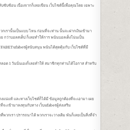
ซับซ้อน เนื่องจากก็เลยเขียน เว็บไซต์นี้เพื่อคุณโดย เฉพาะ
รานั้นเป็นแบบ ไหน ก่อนที่จะท่าน นั้นจะฝากเงินเข้ามา
้อย กว่าบอลสเต็ป ก็เลยทำให้การ พนันบอลเต็งโน่นเป็น
FABETufabetผู้สนับสนุน พนันได้สุดคุ้มกับ เว็บไซต์ที่มี
ลอด 1 วันนั่นเองก็เลยทำให้ สมาชิกทุกท่านได้โอกาส สำหรับ
น่แท้ และทางเว็บไซต์ก็ได้มี ข้อมูลถูกต้องที่จะเอามา เผย
่จะเข้ามาลงทุนกับทาง เว็บufabetผู้ส่งเสริม
่พวกเรา ปรารถนาได้ พวกเราจะวางเดิม พันก็เลยเป็นสิ่งที่จำ