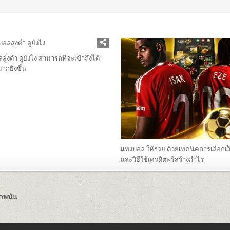
ูงต่ำ ดูยังไง สามารถที่จะเข้าถึงได้
ากยิ่งขึ้น
แทงบอล ให้รวย ด้วยเทคนิคการเลือกเว
และวิธีใช้เครดิตฟรีสร้างกำไร
าพนัน