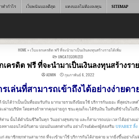
่าทำกำไร
เว็บพนันบอลดีสุด
แทงบอลไม่ต้องลงทุน
SITEMAP
HOME
»
เว็บแจกเครดิต ฟรี ที่จะนำมาเป็นเงินลงทุนสร้างรายได้เพิ่ม
POSTED
UNCATEGORIZED
IN
กเครดิต ฟรี ที่จะนำมาเป็นเงินลงทุนสร้างรายไ
ADMIN
กุมภาพันธ์ 6, 2022
รเล่นที่สามารถเข้าถึงได้อย่างง่ายดา
ับได้ว่าเป็นเป็นที่ยอมรับกัน มากมายรวมถึงนิยมใช้ บริการกันเยอะ ที่สุดประเทศไท
มจะผ่านบริษัท โดยตรงถ้าหากคุณจ่ายถูก ชนะคุณก็จะได้รับเงิน ในทันทีข้างในไม่ถึง
ทำให้ท่าน นั้นได้ดำเนินชีวิตในทุก วันอย่างสุขสบาย และก็สามารถแบ่ง เวลาได้อย่า
ลทางออนไลน์กับตาม บ่อนมันแตกต่างกัน อย่างไรufabetผู้ส่งเสริม
UFABET ลิ้ง
่ สมาชิกทุกท่านสามารถ ที่จะเข้ามาใช้ บริการกันได้ง่ายดาย มากยิ่งขึ้นอย่างไม่ต้อง