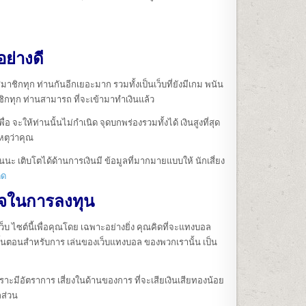
ย่างดี
ชิกทุก ท่านกันอีกเยอะมาก รวมทั้งเป็นเว็บที่ยังมีเกม พนัน
ชิกทุก ท่านสามารถ ที่จะเข้ามาทำเงินแล้ว
จะให้ท่านนั้นไม่กำเนิด จุดบกพร่องรวมทั้งได้ เงินสูงที่สุด
หตุว่าคุณ
านนะ เติบโตได้ด้านการเงินมี ข้อมูลที่มากมายแบบให้ นักเสี่ยง
็ด
อใจในการลงทุน
็บ ไซต์นี้เพื่อคุณโดย เฉพาะอย่างยิ่ง คุณคิดที่จะแทงบอล
อขั้นตอนสำหรับการ เล่นของเว็บแทงบอล ของพวกเรานั้น เป็น
ราะมีอัตราการ เสี่ยงในด้านของการ ที่จะเสียเงินเสียทองน้อย
ลส่วน