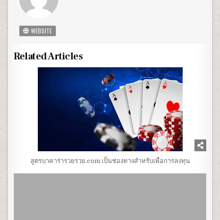
WEBSITE
Related Articles
สูตรบาคาร่ารวยรวย.com เป็นช่องทางสำหรับเพื่อการลงทุน