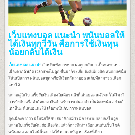
เว็บแทงบอล แนะนำ พนันบอลให้
ได้เงินทุกวี่วัน คือการใช้เงินทุน
น้อยกลับได้เงิน
เว็บแทงบอล แนะนำ
สำหรับเพื่อการทาย ผลถูกกลับมา เป็นหลายเท่า
เนื่องจากถ้าเกิด เวลาแทงไม่ถูก ขึ้นมาก็จะเสีย ตังค์เพียงนิด หน่อยแค่นั้น
โน่นเป็นการ พนันบอลชุด หรือที่เรียกกันว่าบอล สเต็ปที่สามารถ เลือก
แทงได้
หลายคู่ในใบ เสร็จรับเงิน เพียงใบเดียว แล้วก็เล่นเยอะ แค่ไหนก็ได้ไม่ มี
การบังคับ หรือจำกัดยอด เงินสำหรับการเล่นว่าจำ เป็นต้องพนัน อย่างต่ำ
เท่านี้นะ ที่เสนอแนะให้ เลือกพนันกับ การพนันบอล
ชุดเนื่องจากว่า มีโบนัสให้กับ สมาชิกแม้ว่า มีการทายผล บอลไม่ถูก
หลายใบเสร็จรับเงิน ต่อเนื่องกัน แล้วก็การที่เท่า เลือกเล่นกับเว็บ ไซต์
พนันบอล ออนไลน์นั้นจะ ก่อให้ท่านจบปัญ หาเรื่องที่เกี่ยว