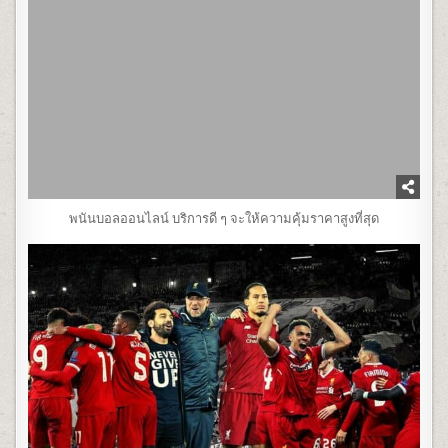
พนันบอลออนไลน์ บริการดี ๆ จะให้ความคุ้มราคาสูงที่สุด