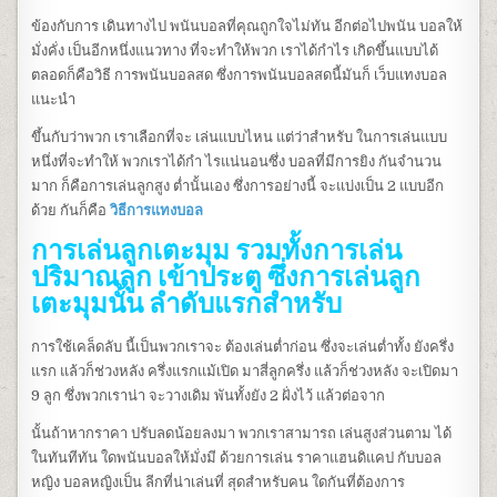
ข้องกับการ เดินทางไป พนันบอลที่คุณถูกใจไม่ทัน อีกต่อไปพนัน บอลให้
มั่งคั่ง เป็นอีกหนึ่งแนวทาง ที่จะทำให้พวก เราได้กำไร เกิดขึ้นแบบได้
ตลอดก็คือวิธี การพนันบอลสด ซึ่งการพนันบอลสดนี้มันก็ เว็บแทงบอล
แนะนำ
ขึ้นกับว่าพวก เราเลือกที่จะ เล่นแบบไหน แต่ว่าสำหรับ ในการเล่นแบบ
หนึ่งที่จะทำให้ พวกเราได้กำ ไรแน่นอนซึ่ง บอลที่มีการยิง กันจำนวน
มาก ก็คือการเล่นลูกสูง ต่ำนั้นเอง ซึ่งการอย่างนี้ จะแบ่งเป็น 2 แบบอีก
ด้วย กันก็คือ
วิธีการแทงบอล
การเล่นลูกเตะมุม รวมทั้งการเล่น
ปริมาณลูก เข้าประตู ซึ่งการเล่นลูก
เตะมุมนั้น ลำดับแรกสำหรับ
การใช้เคล็ดลับ นี้เป็นพวกเราจะ ต้องเล่นต่ำก่อน ซึ่งจะเล่นต่ำทั้ง ยังครึ่ง
แรก แล้วก็ช่วงหลัง ครึ่งแรกแม้เปิด มาสี่ลูกครึ่ง แล้วก็ช่วงหลัง จะเปิดมา
9 ลูก ซึ่งพวกเราน่า จะวางเดิม พันทั้งยัง 2 ฝั่งไว้ แล้วต่อจาก
นั้นถ้าหากราคา ปรับลดน้อยลงมา พวกเราสามารถ เล่นสูงส่วนตาม ได้
ในทันทีทัน ใดพนันบอลให้มั่งมี ด้วยการเล่น ราคาแฮนดิแคป กับบอล
หญิง บอลหญิงเป็น ลีกที่น่าเล่นที่ สุดสำหรับคน ใดกันที่ต้องการ