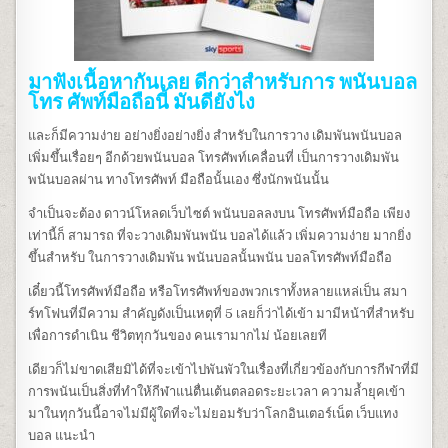
มาฟังเนื้อหากันเลย ดีกว่าสำหรับการ พนันบอล
โทร ศัพท์มือถือนี้ มันดียังไง
และก็มีความง่าย อย่างยิ่งอย่างยิ่ง สำหรับในการวาง เดิมพันพนันบอล
เพิ่มขึ้นเรื่อยๆ อีกด้วยพนันบอล โทรศัพท์เคลื่อนที่ เป็นการวางเดิมพัน
พนันบอลผ่าน ทางโทรศัพท์ มือถือนั้นเอง ซึ่งนักพนันนั้น
จำเป็นจะต้อง ดาวน์โหลดเว็บไซต์ พนันบอลลงบน โทรศัพท์มือถือ เพียง
เท่านี้ก็ สามารถ ที่จะวางเดิมพันพนัน บอลได้แล้ว เพิ่มความง่าย มากยิ่ง
ขึ้นสำหรับ ในการวางเดิมพัน พนันบอลนั้นพนัน บอลโทรศัพท์มือถือ
เดี๋ยวนี้โทรศัพท์มือถือ หรือโทรศัพท์ของพวกเราทั้งหลายแหล่เป็น สมา
ร์ทโฟนที่มีความ สำคัญดังเป็นเหตุที่ 5 เลยก็ว่าได้เข้า มามีหน้าที่สำหรับ
เพื่อการดำเนิน ชีวิตทุกวันของ คนเรามากไม่ น้อยเลยที
เดียวก็ไม่ขาดเสียมิได้ที่จะเข้าไปพันพัวในเรื่องที่เกี่ยวข้องกับการกีฬาที่มี
การพนันเป็นสิ่งที่ทำให้กีฬาแน่ตื่นเต้นตลอดระยะเวลา ความล้ำยุคเข้า
มาในทุกวันนี้อาจไม่มีผู้ใดที่จะไม่ยอมรับว่าโลกอินเตอร์เน็ต เว็บแทง
บอล แนะนำ